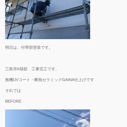
明日は、付帯部塗装です。
三島市K様邸 工事完工です。
無機UVコート・断熱セラミックGAINA仕上げです
それでは
BEFORE