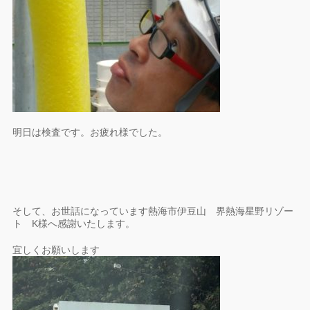
明日は検査です。お疲れ様でした。
そして、お世話になっています熱海市伊豆山 界熱海星野リゾー
ト K様へ感謝いたします。
宜しくお願いします