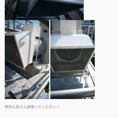
明日も皆さん頑張ってください！