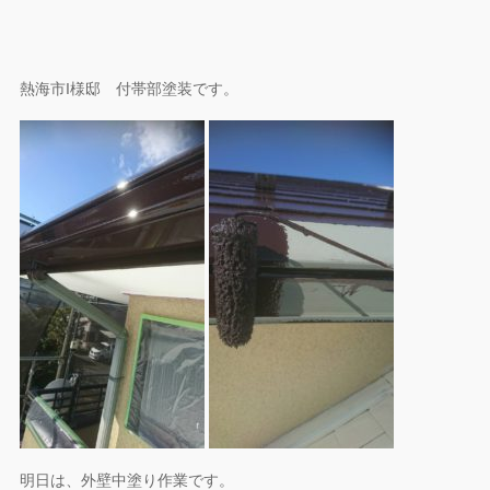
熱海市I様邸 付帯部塗装です。
明日は、外壁中塗り作業です。