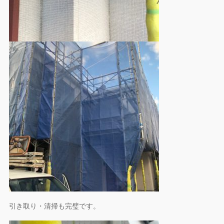
引き取り・清掃も完璧です。