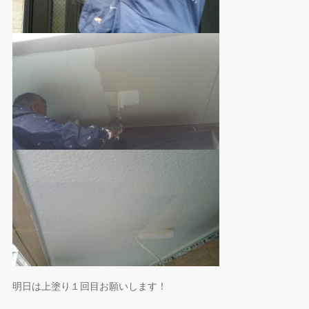
明日は上塗り１回目お願いします！