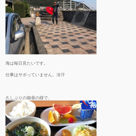
海は毎日見たいです。
仕事はサボっていません。冷汗
久しぶりの御昼の様で、