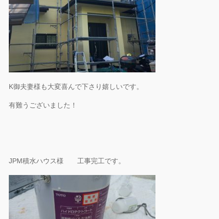
K御夫妻様も大変喜んで下さり嬉しいです。
有難うございました！
JPM積水ハウス様 工事完工です。