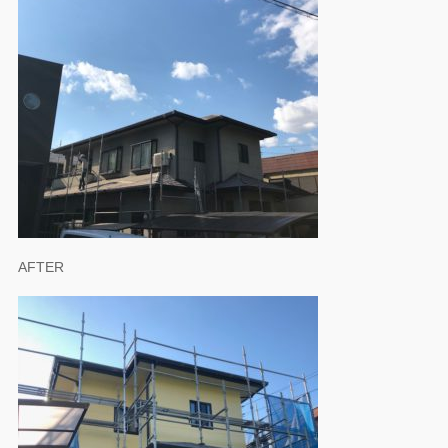
AFTER