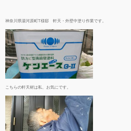
神奈川県湯河原町T様邸 軒天・外壁中塗り作業です。
こちらの軒天材は私、お気にです。