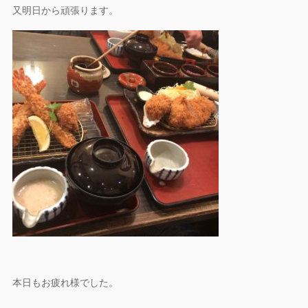
又明日から頑張ります。
本日もお疲れ様でした。