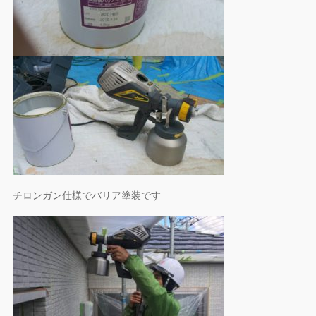
チロンガン仕様でバリア塗装です