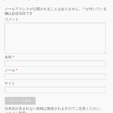
メールアドレスが公開されることはありません。
*
が付いている
欄は必須項目です
コメント
名前
*
メール
*
サイト
日本語が含まれない投稿は無視されますのでご注意ください。
（スパム対策）