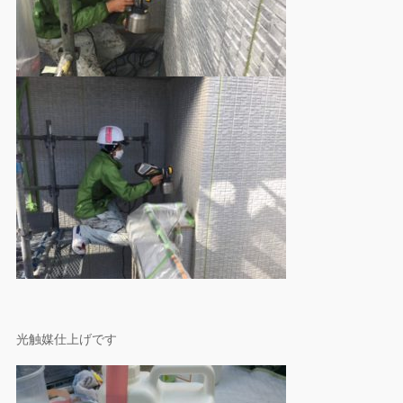
光触媒仕上げです