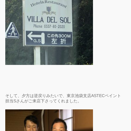
そして、夕方は逆戻りみたいで、東京池袋支店ASTECペイント
担当Sさんがご来店下さってくれました。