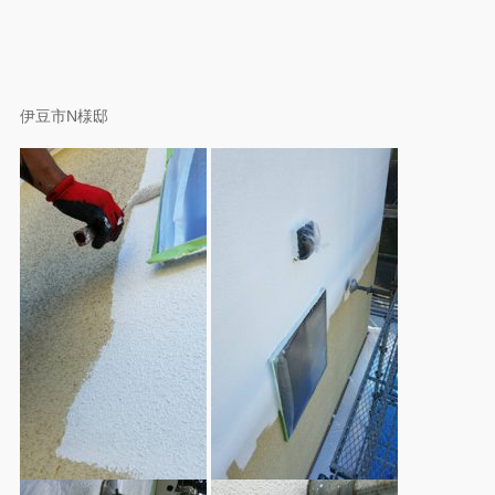
伊豆市N様邸