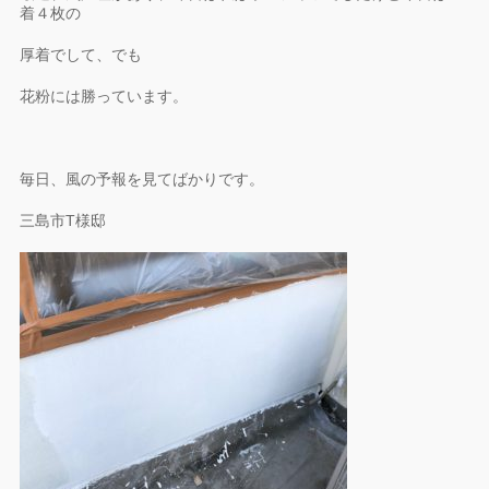
着４枚の
厚着でして、でも
花粉には勝っています。
毎日、風の予報を見てばかりです。
三島市T様邸