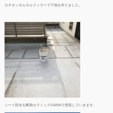
カチオンモルタルフィラーで下地を作りました。
シート防水を断熱セラミックGAINAで塗装していきます。