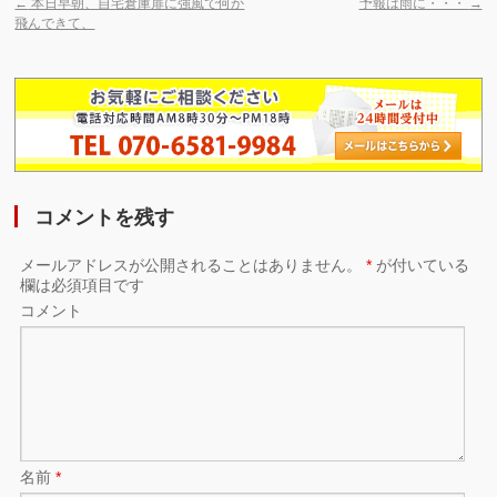
←
本日早朝、自宅倉庫扉に強風で何か
予報は雨に・・・
→
飛んできて、
コメントを残す
メールアドレスが公開されることはありません。
*
が付いている
欄は必須項目です
コメント
名前
*