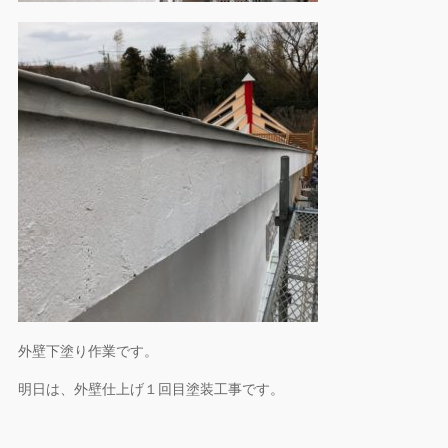
外壁下塗り作業です。
明日は、外壁仕上げ１回目塗装工事です。