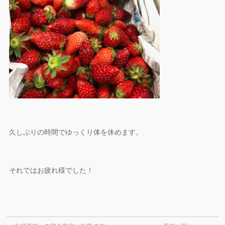
久しぶりの時間でゆっくり体を休めます。
それではお疲れ様でした！