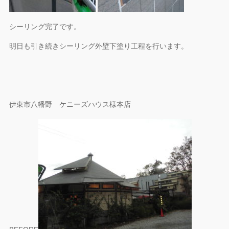
シーリング完了です。
明日も引き続きシーリング外壁下塗り工程を行います。
伊東市八幡野 ケニーズハウス様本店