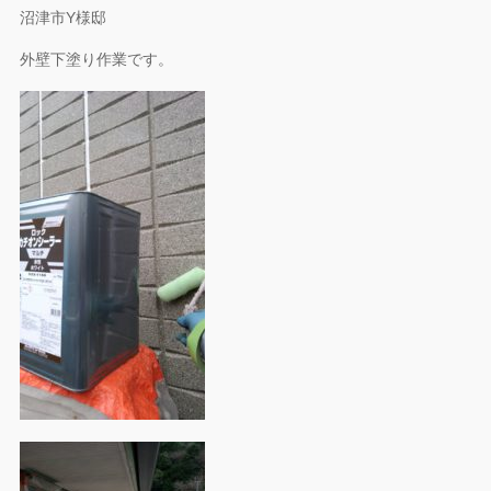
沼津市Y様邸
外壁下塗り作業です。