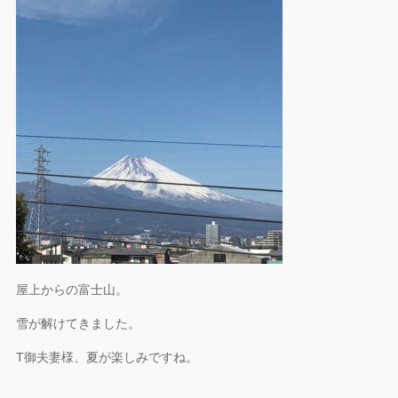
屋上からの富士山。
雪が解けてきました。
T御夫妻様、夏が楽しみですね。