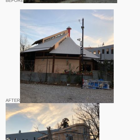
BEFORE
AFTER