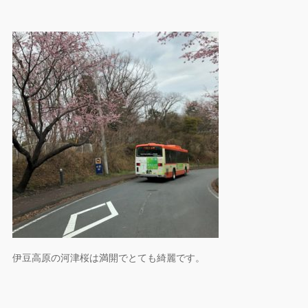
伊豆高原の河津桜は満開でとても綺麗です。