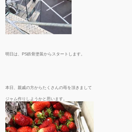
明日は、PS鉄骨塗装からスタートします。
本日、親戚の方からたくさんの苺を頂きまして
ジャム作りしようかと思います。