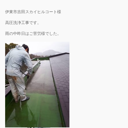
伊東市吉田スカイヒルコート様
高圧洗浄工事です。
雨の中昨日はご苦労様でした。