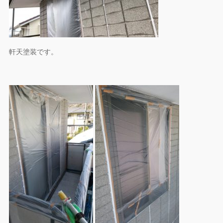
軒天塗装です。