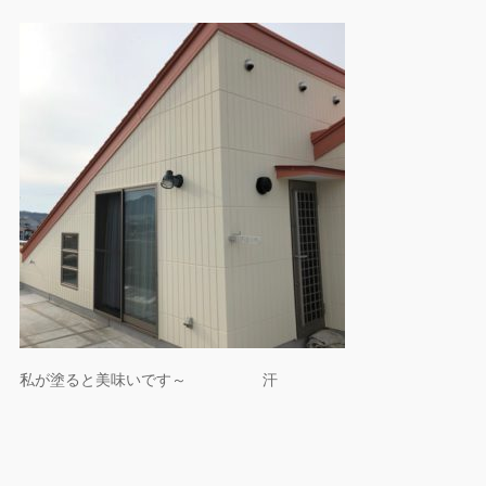
私が塗ると美味いです～ 汗