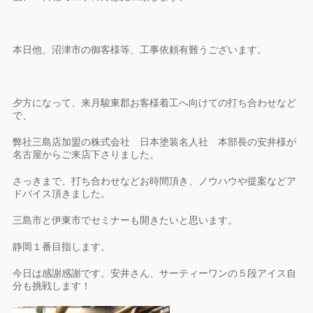
本日他、沼津市の御客様等、工事依頼有難うございます。
夕方になって、来月駿東郡お客様着工へ向けての打ち合わせなど
で、
弊社三島店加盟の株式会社 日本塗装名人社 本部長の安井様が
名古屋からご来店下さりました。
さっきまで、打ち合わせなどお時間頂き、ノウハウや提案などア
ドバイス頂きました。
三島市と伊東市でセミナーも開きたいと思います。
静岡１番目指します。
今日は感謝感謝です。安井さん、サーティーワンの５段アイス自
分も挑戦します！