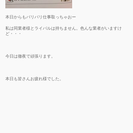
本日からもバリバリ仕事取っちゃおー
私は同業者様とライバルは持ちません。色んな業者がいますけ
ど・・・
今日は徹夜で頑張ります。
本日も皆さんお疲れ様でした。