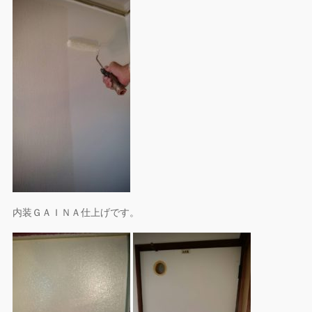
内装ＧＡＩＮＡ仕上げです。