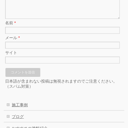
名前
*
メール
*
サイト
日本語が含まれない投稿は無視されますのでご注意ください。
（スパム対策）
施工事例
ブログ