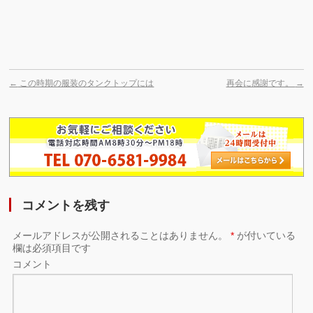
←
この時期の服装のタンクトップには
再会に感謝です。
→
コメントを残す
メールアドレスが公開されることはありません。
*
が付いている
欄は必須項目です
コメント