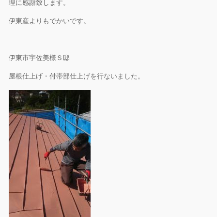
理に感謝致します。
伊東産よりもでかいです。
伊東市宇佐美様Ｓ邸
屋根仕上げ・付帯部仕上げを行ないました。