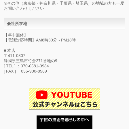
※その他（東京都・神奈川県・千葉県・埼玉県）の地域の方も一度
お問い合わせください
会社所在地
【年中無休】
【電話対応時間】AM8時30分～PM18時
■ 本店
〒411-0807
静岡県三島市竹倉271番地の9
[ TEL ] ：070-6581-9984
[ FAX ] ：055-900-8569