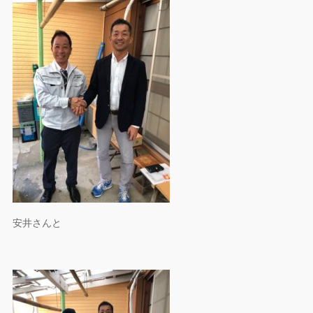
安井さんと