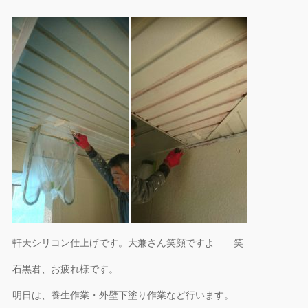
軒天シリコン仕上げです。大兼さん笑顔ですよ 笑
石黒君、お疲れ様です。
明日は、養生作業・外壁下塗り作業など行います。