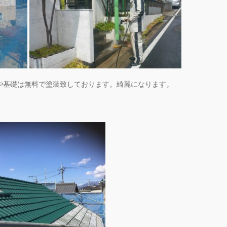
や基礎は無料で塗装致しております。綺麗になります。