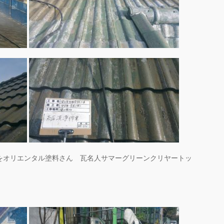
をオリエンタル塗料さん 瓦名人サマーグリーンクリヤートッ