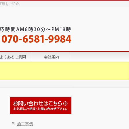
実績をご紹介。
よくあるご質問
会社案内
施工事例