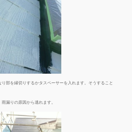
なり部を縁切りするかタスペーサーを入れます。そうすること
。雨漏りの原因から逃れます。