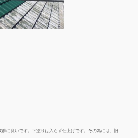
抜群に良いです。下塗りは入らず仕上げです。その為には、旧