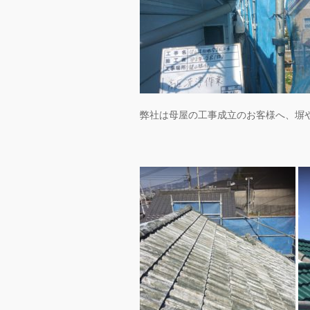
弊社は母屋の工事成立のお客様へ、塀